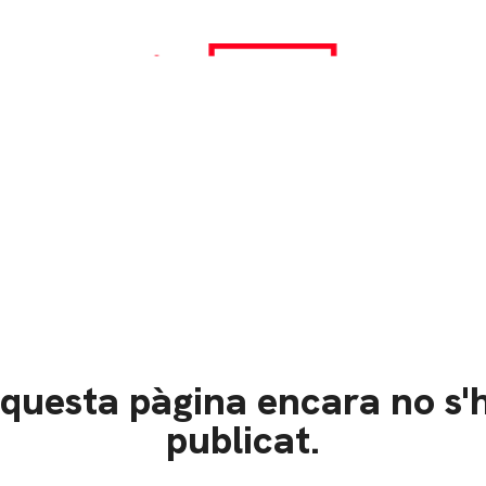
questa pàgina encara no s'
publicat.